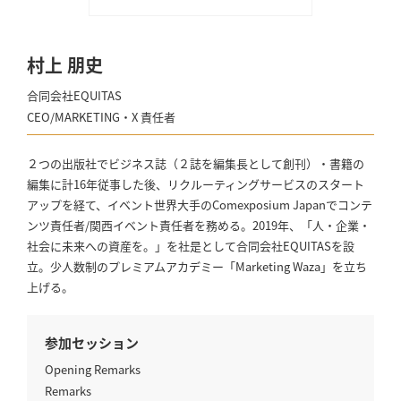
村上 朋史
合同会社EQUITAS
CEO/MARKETING・X 責任者
２つの出版社でビジネス誌（２誌を編集長として創刊）・書籍の
編集に計16年従事した後、リクルーティングサービスのスタート
アップを経て、イベント世界大手のComexposium Japanでコンテ
ンツ責任者/関西イベント責任者を務める。2019年、「人・企業・
社会に未来への資産を。」を社是として合同会社EQUITASを設
立。少人数制のプレミアムアカデミー「Marketing Waza」を立ち
上げる。
参加セッション
Opening Remarks
Remarks