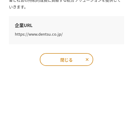
いきます。
企業URL
https://www.dentsu.co.jp/
閉じる