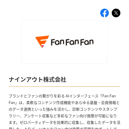
ナインアウト株式会社
ブランドとファンの繋がりを彩る AIインターフェース「Fan Fan
Fan」は、柔軟なコンテンツ作成機能やあらゆる基盤・会員情報と
のデータ連携といった強みを活かし、診断コンテンツやスタンプ
ラリー、アンケート収集など多彩なファン向け施策が可能になり
ます。ゼロパーティデータを効果的に収集し、収集したデータを活
用した、よりパーソナルなファン向け施策の実現をサポートして