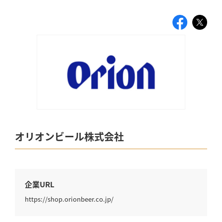
オリオンビール株式会社
企業URL
https://shop.orionbeer.co.jp/