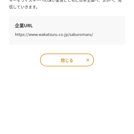
信していきます。
企業URL
https://www.wakatsuru.co.jp/saburomaru/
閉じる