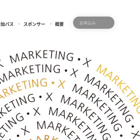
お申込み
参加パス
スポンサー
概要