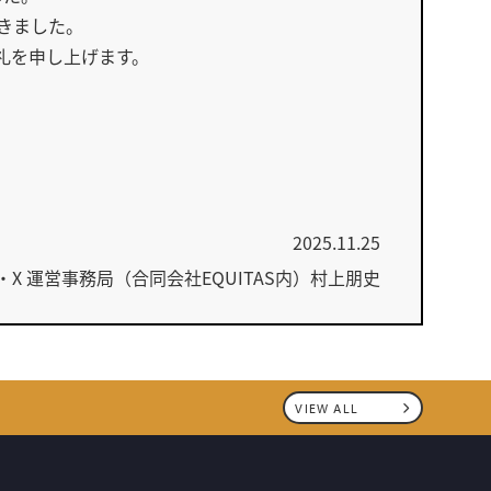
きました。
礼を申し上げます。
2025.11.25
NG・X 運営事務局（合同会社EQUITAS内）村上朋史
VIEW ALL