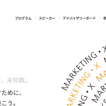
プログラム
スピーカー
アドバイザリーボード