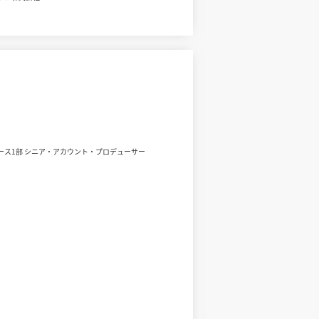
ース1部 シニア・アカウント・プロデューサー