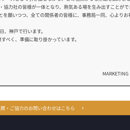
賛・協力社の皆様が一体となり、熱気ある場を生み出すことがで
とを願いつつ、全ての関係者の皆様に、事務局一同、心よりお
-24日、神戸で行います。
供すべく、準備に取り掛かっています。
MARKETI
協賛・ご協力のお問い合わせはこちら