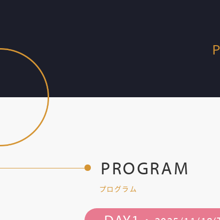
P
PROGRAM
プログラム